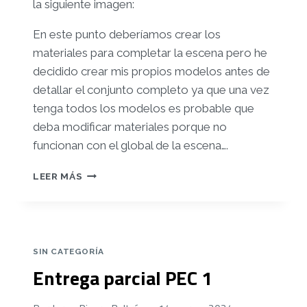
la siguiente imagen:
En este punto deberíamos crear los
materiales para completar la escena pero he
decidido crear mis propios modelos antes de
detallar el conjunto completo ya que una vez
tenga todos los modelos es probable que
deba modificar materiales porque no
funcionan con el global de la escena….
ENTREGA
LEER MÁS
PARCIAL
PEC
2
SIN CATEGORÍA
Entrega parcial PEC 1